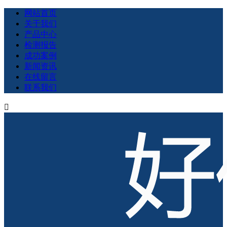
网站首页
关于我们
产品中心
检测报告
成功案例
新闻资讯
在线留言
联系我们
