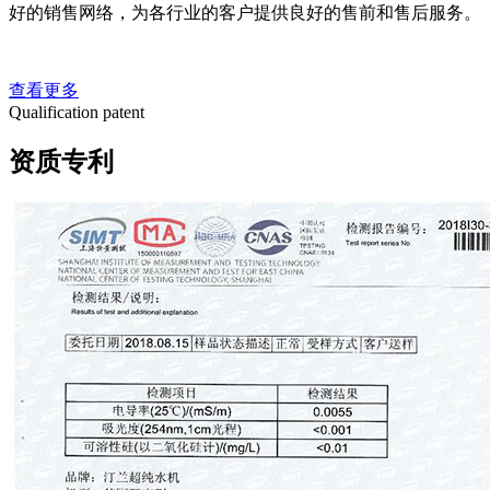
好的销售网络，为各行业的客户提供良好的售前和售后服务。
查看更多
Qualification patent
资质专利