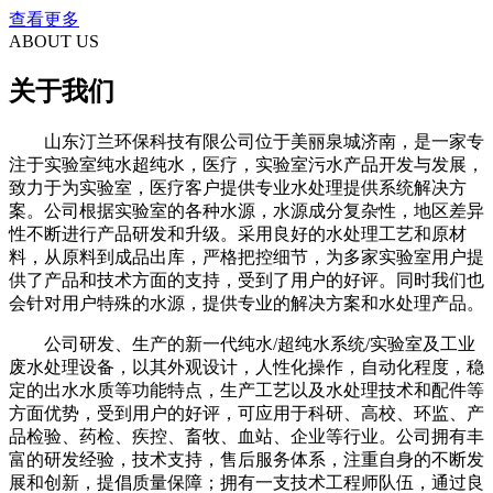
查看更多
ABOUT US
关于我们
山东汀兰环保科技有限公司位于美丽泉城济南，是一家专
注于实验室纯水超纯水，医疗，实验室污水产品开发与发展，
致力于为实验室，医疗客户提供专业水处理提供系统解决方
案。公司根据实验室的各种水源，水源成分复杂性，地区差异
性不断进行产品研发和升级。采用良好的水处理工艺和原材
料，从原料到成品出库，严格把控细节，为多家实验室用户提
供了产品和技术方面的支持，受到了用户的好评。同时我们也
会针对用户特殊的水源，提供专业的解决方案和水处理产品。
公司研发、生产的新一代纯水/超纯水系统/实验室及工业
废水处理设备，以其外观设计，人性化操作，自动化程度，稳
定的出水水质等功能特点，生产工艺以及水处理技术和配件等
方面优势，受到用户的好评，可应用于科研、高校、环监、产
品检验、药检、疾控、畜牧、血站、企业等行业。公司拥有丰
富的研发经验，技术支持，售后服务体系，注重自身的不断发
展和创新，提倡质量保障；拥有一支技术工程师队伍，通过良