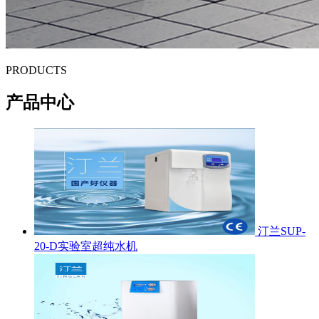
PRODUCTS
产品中心
汀兰SUP-
20-D实验室超纯水机